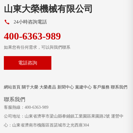
山東大榮機械有限公司
24小時咨詢電話
400-6363-989
如果您有任何需求，可以與我們聯系
電話咨詢
網站首頁 關于大榮 大榮產品 新聞中心 黨建中心 客戶服務 聯系我們
聯系我們
客服熱線：400-6363-989
公司地址：山東省濟寧市梁山縣拳鋪鎮工業園區果園路2號 運營中
心：山東省濟南市槐蔭區首諾城市之光西座304