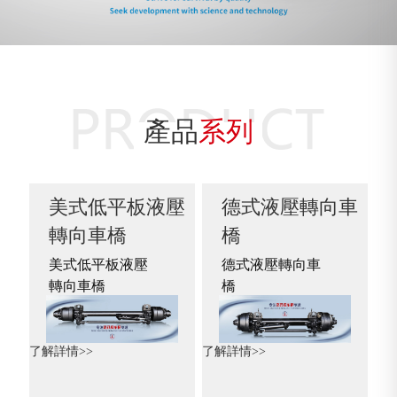
產品
系列
美式低平板液壓
德式液壓轉向車
轉向車橋
橋
美式低平板液壓
德式液壓轉向車
轉向車橋
橋
了解詳情>>
了解詳情>>